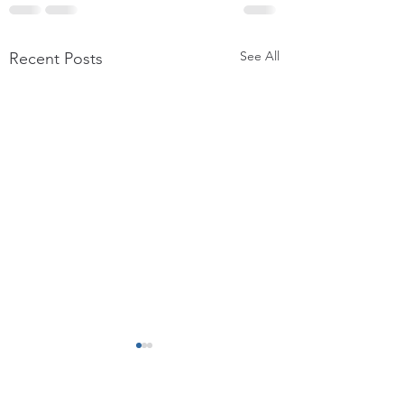
See All
Recent Posts