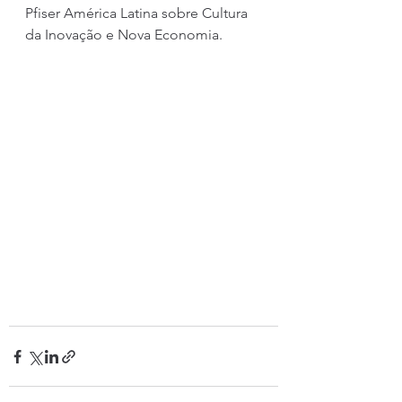
Pfiser América Latina sobre Cultura 
da Inovação e Nova Economia.