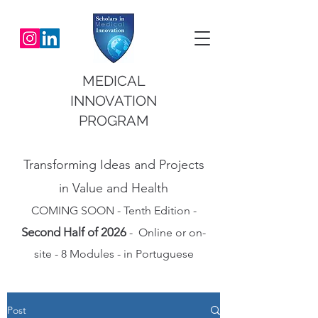
MEDICAL
INNOVATION
PROGRAM
Transforming Ideas and Projects
in Value and Health
COMING SOON - Tenth Edition -
Second Half of 2026
- Online or on-
site - 8 Modules - in Portuguese
Post