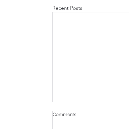
Recent Posts
Comments