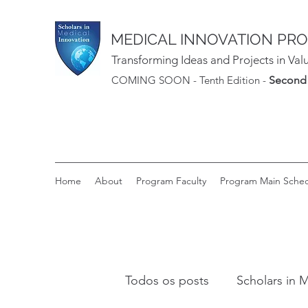
MEDICAL INNOVATION PR
Transforming Ideas and Projects in Val
COMING SOON - Tenth Edition -
Second 
Home
About
Program Faculty
Program Main Sche
Todos os posts
Scholars in 