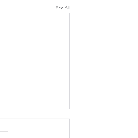
See All