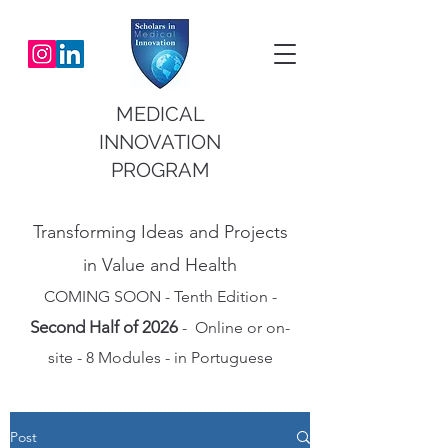
MEDICAL
INNOVATION
PROGRAM
Transforming Ideas and Projects
in Value and Health
COMING SOON - Tenth Edition -
Second Half of 2026
- Online or on-
site - 8 Modules - in Portuguese
Post