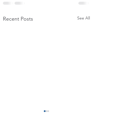
See All
Recent Posts