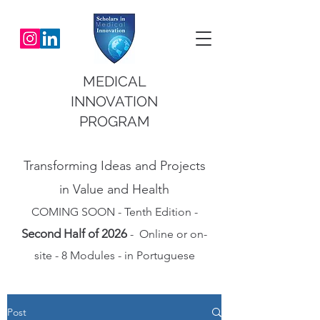
MEDICAL
INNOVATION
PROGRAM
Transforming Ideas and Projects
in Value and Health
COMING SOON - Tenth Edition -
Second Half of 2026
- Online or on-
site - 8 Modules - in Portuguese
Post