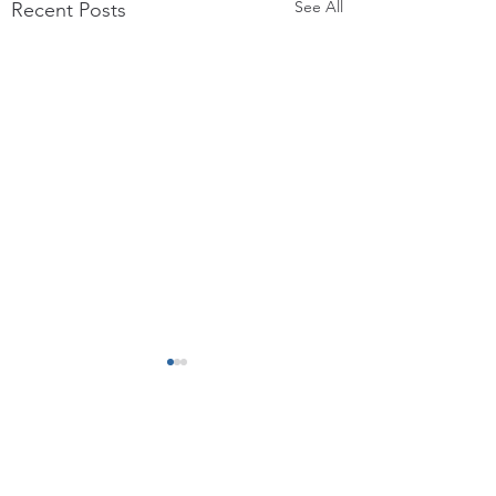
See All
Recent Posts
Comments