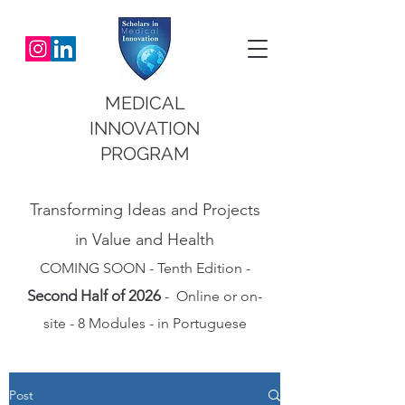
MEDICAL
INNOVATION
PROGRAM
Transforming Ideas and Projects
in Value and Health
COMING SOON - Tenth Edition -
Second Half of 2026
- Online or on-
site - 8 Modules - in Portuguese
Post