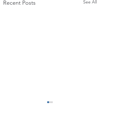
See All
Recent Posts
Comments