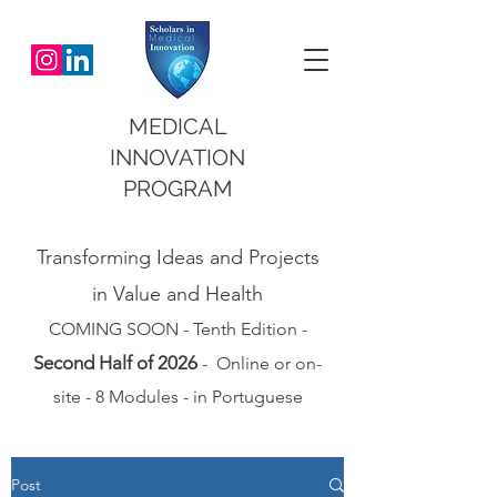
MEDICAL
INNOVATION
PROGRAM
Transforming Ideas and Projects
in Value and Health
COMING SOON - Tenth Edition -
Second Half of 2026
- Online or on-
site - 8 Modules - in Portuguese
Post