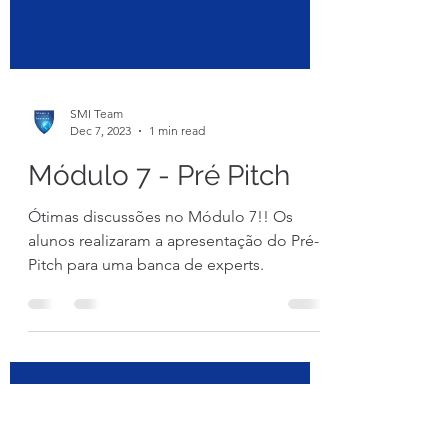
SMI Team
Dec 7, 2023
1 min read
Módulo 7 - Pré Pitch
Ótimas discussões no Módulo 7!! Os
alunos realizaram a apresentação do Pré-
Pitch para uma banca de experts.