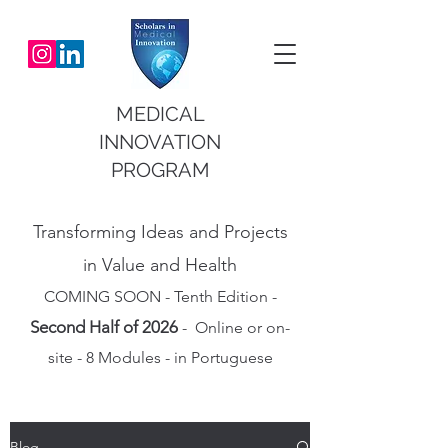
MEDICAL
INNOVATION
PROGRAM
Transforming Ideas and Projects
in Value and Health
COMING SOON - Tenth Edition -
Second Half of 2026
- Online or on-
site - 8 Modules - in Portuguese
Blog